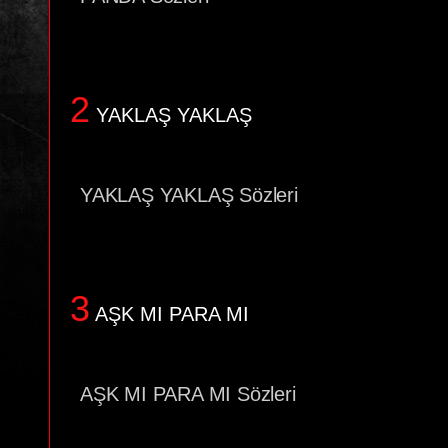
2
YAKLAŞ YAKLAŞ
YAKLAŞ YAKLAŞ Sözleri
3
AŞK MI PARA MI
AŞK MI PARA MI Sözleri