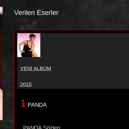
Verilen Eserler
YENİ ALBÜM
2015
1
PANDA
PANDA Sözleri