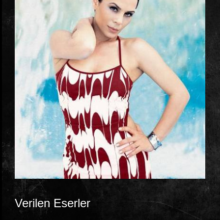
Verilen Eserler