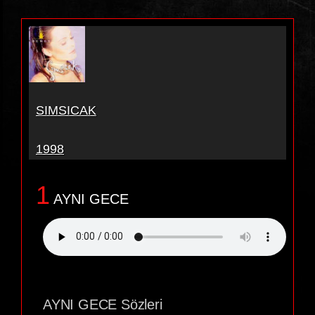
SIMSICAK
1998
1
AYNI GECE
AYNI GECE Sözleri